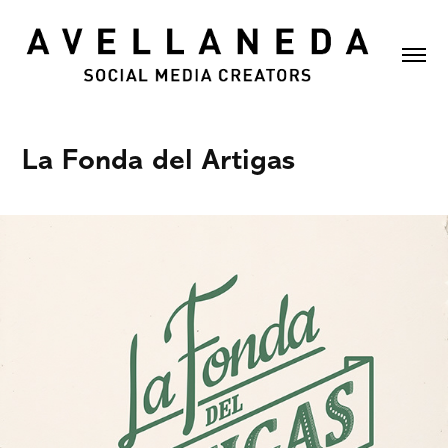
La Fonda del Artigas