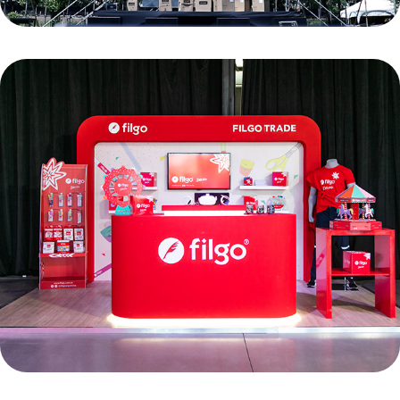
Eventos FILGO - 2021 / 2023