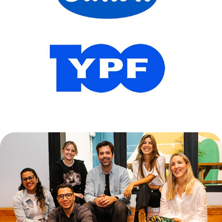
VMETRIX