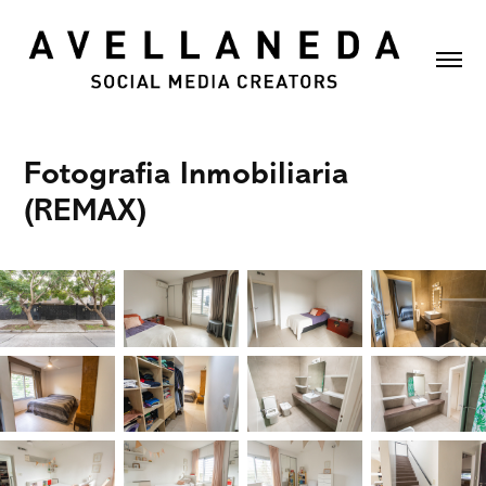
Fotografia Inmobiliaria 
(REMAX)