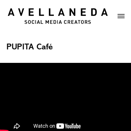
PUPITA Café