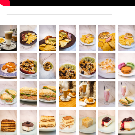
__________________________________________________